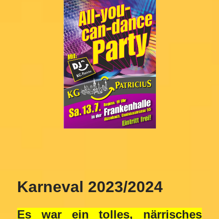
Karneval 2023/2024
Es war ein tolles, närrisches