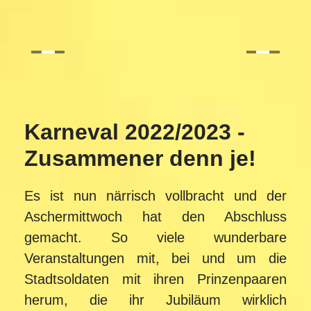
Karneval 2022/2023 -
Zusammener denn je!
Es ist nun närrisch vollbracht und der
Aschermittwoch hat den Abschluss
gemacht. So viele wunderbare
Veranstaltungen mit, bei und um die
Stadtsoldaten mit ihren Prinzenpaaren
herum, die ihr Jubiläum wirklich