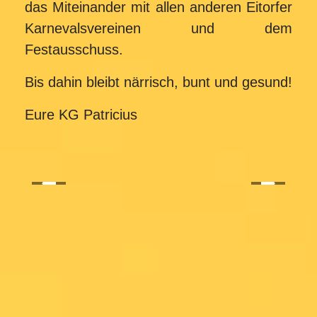
das Miteinander mit allen anderen Eitorfer
Karnevalsvereinen und dem
Festausschuss.
Bis dahin bleibt närrisch, bunt und gesund!
Eure KG Patricius