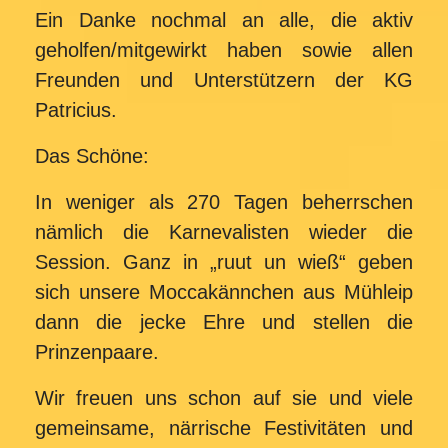
Ein Danke nochmal an alle, die aktiv
geholfen/mitgewirkt haben sowie allen
Freunden und Unterstützern der KG
Patricius.
Das Schöne:
In weniger als 270 Tagen beherrschen
nämlich die Karnevalisten wieder die
Session. Ganz in „ruut un wieß“ geben
sich unsere Moccakännchen aus Mühleip
dann die jecke Ehre und stellen die
Prinzenpaare.
Wir freuen uns schon auf sie und viele
gemeinsame, närrische Festivitäten und