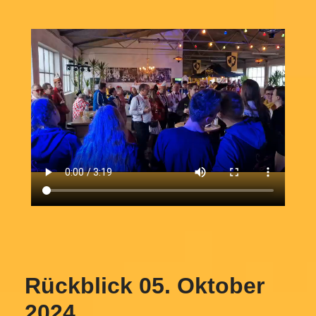
Rückblick 05. Oktober
2024