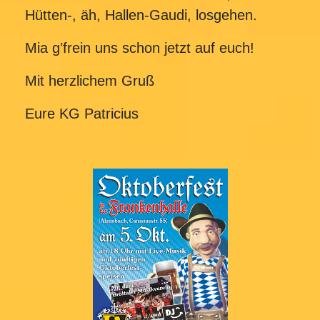
Hütten-, äh, Hallen-Gaudi, losgehen.
Mia g’frein uns schon jetzt auf euch!
Mit herzlichem Gruß
Eure KG Patricius