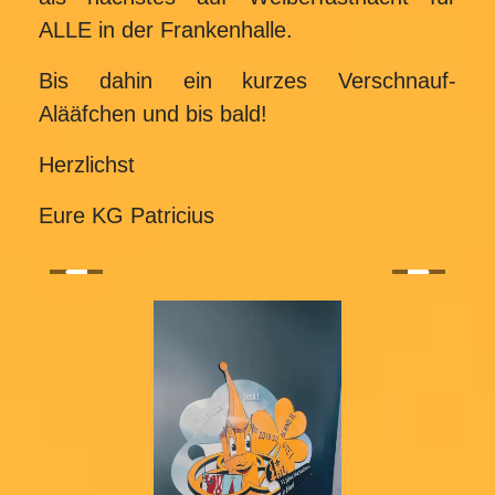
ALLE in der Frankenhalle.
Bis dahin ein kurzes Verschnauf-
Alääfchen und bis bald!
Herzlichst
Eure KG Patricius