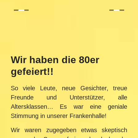
Wir haben die 80er
gefeiert!!
So viele Leute, neue Gesichter, treue
Freunde und Unterstützer, alle
Altersklassen… Es war eine geniale
Stimmung in unserer Frankenhalle!
Wir waren zugegeben etwas skeptisch