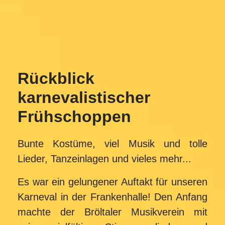
Rückblick
karnevalistischer
Frühschoppen
Bunte Kostüme, viel Musik und tolle
Lieder, Tanzeinlagen und vieles mehr...
Es war ein gelungener Auftakt für unseren
Karneval in der Frankenhalle! Den Anfang
machte der Bröltaler Musikverein mit